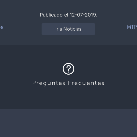
Publicado el 12-07-2019.
de
MTPS
Ir a Noticias
Preguntas Frecuentes