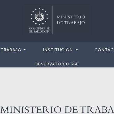
 TRABAJO
INSTITUCIÓN
CONTÁC
OBSERVATORIO 360