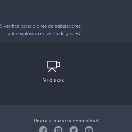
 verifica condiciones de trabajadores
»»
ante explosión en venta de gas.
Videos
Únete a nuestra comunidad