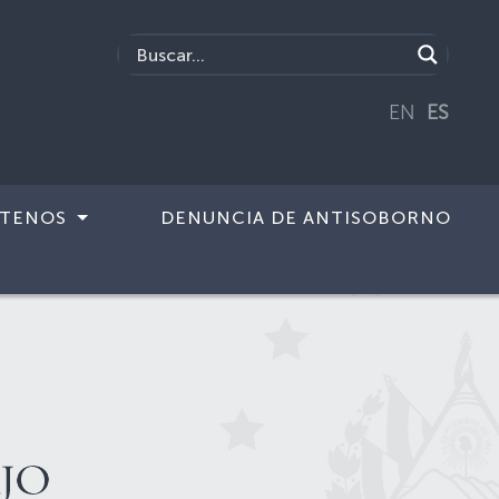
EN
ES
TENOS
DENUNCIA DE ANTISOBORNO