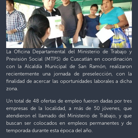
La Oficina Departamental del Ministerio de Trabajo y
Previsión Social (MTPS) de Cuscatlán en coordinación
con la Alcaldía Municipal de San Ramón, realizaron
recientemente una jornada de preselección, con la
finalidad de acercar las oportunidades laborales a dicha
zona.
Un total de 48 ofertas de empleo fueron dadas por tres
empresas de la localidad, a más de 50 jóvenes, que
atendieron el llamado del Ministerio de Trabajo, y que
buscan ser colocados en empleos permanentes y de
temporada durante esta época del año.