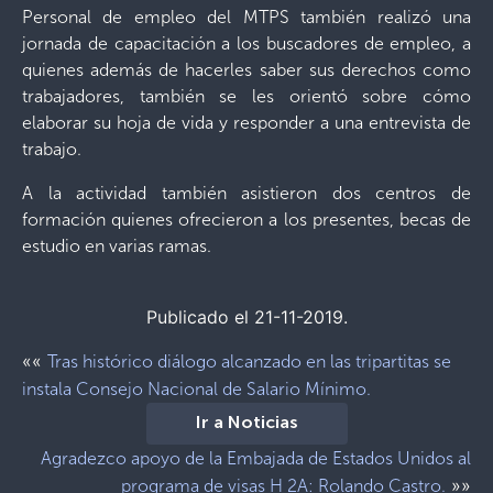
Personal de empleo del MTPS también realizó una
jornada de capacitación a los buscadores de empleo, a
quienes además de hacerles saber sus derechos como
trabajadores, también se les orientó sobre cómo
elaborar su hoja de vida y responder a una entrevista de
trabajo.
A la actividad también asistieron dos centros de
formación quienes ofrecieron a los presentes, becas de
estudio en varias ramas.
Publicado el 21-11-2019.
««
Tras histórico diálogo alcanzado en las tripartitas se
instala Consejo Nacional de Salario Mínimo.
Ir a Noticias
Agradezco apoyo de la Embajada de Estados Unidos al
»»
programa de visas H 2A: Rolando Castro.