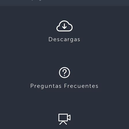
Descargas
Preguntas Frecuentes