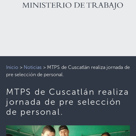
Inicio
>
Noticias
>
MTPS de Cuscatlán realiza jornada de
pre selección de personal.
MTPS de Cuscatlán realiza
jornada de pre selección
de personal.