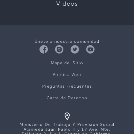
Videos
Únete a nuestra comunidad
Mapa del Sitio
Politica Web
Preguntas Frecuentes
Carta de Derecho
Ministerio De Trabajo Y Previsión Social
Alameda Juan Pablo II y 17 Ave. Nte.