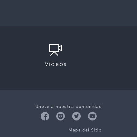
Videos
Únete a nuestra comunidad
Mapa del Sitio