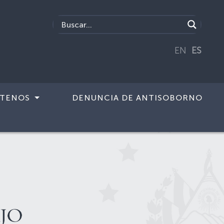
EN
ES
TENOS
DENUNCIA DE ANTISOBORNO