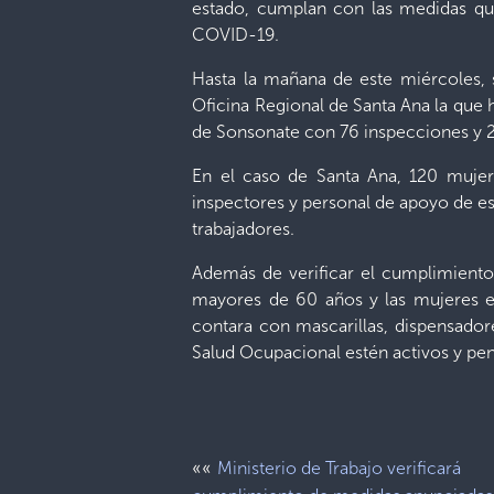
estado, cumplan con las medidas que
COVID-19.
Hasta la mañana de este miércoles, 
Oficina Regional de Santa Ana la que h
de Sonsonate con 76 inspecciones y 2
En el caso de Santa Ana, 120 muje
inspectores y personal de apoyo de es
trabajadores.
Además de verificar el cumplimiento 
mayores de 60 años y las mujeres em
contara con mascarillas, dispensador
Salud Ocupacional estén activos y pe
««
Ministerio de Trabajo verificará