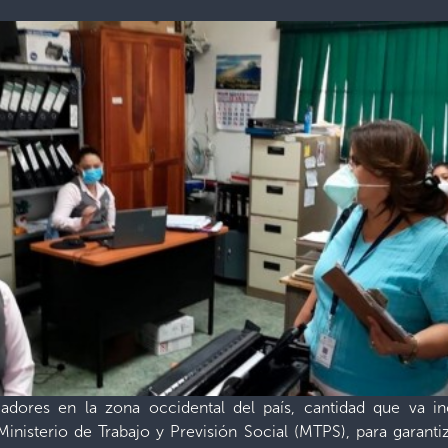
ajadores en la zona occidental del país, cantidad que va
inisterio de Trabajo y Previsión Social (MTPS), para garan