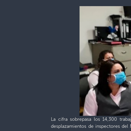
La cifra sobrepasa los 14,300 trab
desplazamientos de inspectores del M