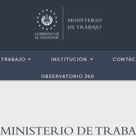
 TRABAJO
INSTITUCIÓN
CONTÁC
OBSERVATORIO 360