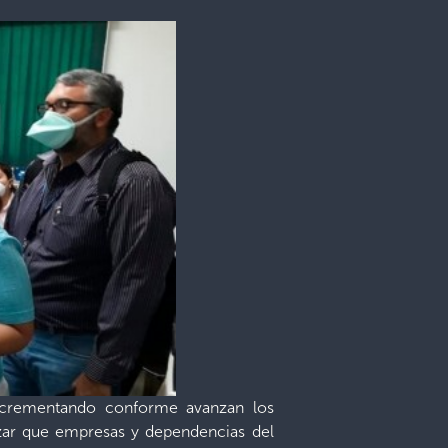
 incrementando conforme avanzan los
tizar que empresas y dependencias del