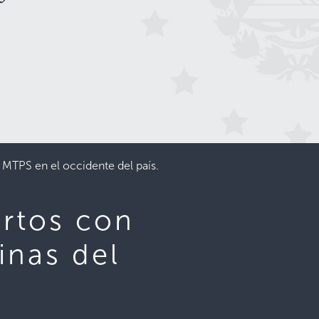
 MTPS en el occidente del país.
ertos con
inas del