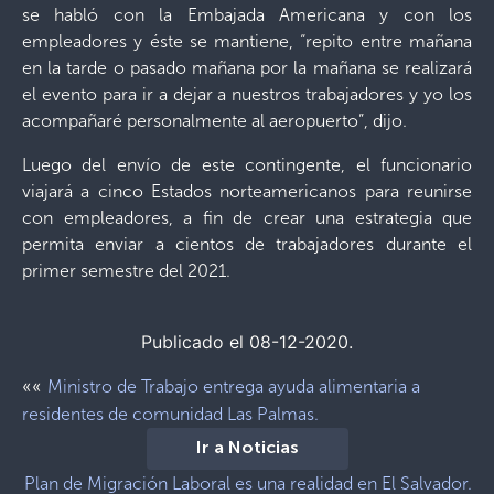
se habló con la Embajada Americana y con los
empleadores y éste se mantiene, “repito entre mañana
en la tarde o pasado mañana por la mañana se realizará
el evento para ir a dejar a nuestros trabajadores y yo los
acompañaré personalmente al aeropuerto”, dijo.
Luego del envío de este contingente, el funcionario
viajará a cinco Estados norteamericanos para reunirse
con empleadores, a fin de crear una estrategia que
permita enviar a cientos de trabajadores durante el
primer semestre del 2021.
Publicado el 08-12-2020.
««
Ministro de Trabajo entrega ayuda alimentaria a
residentes de comunidad Las Palmas.
Ir a Noticias
Plan de Migración Laboral es una realidad en El Salvador.