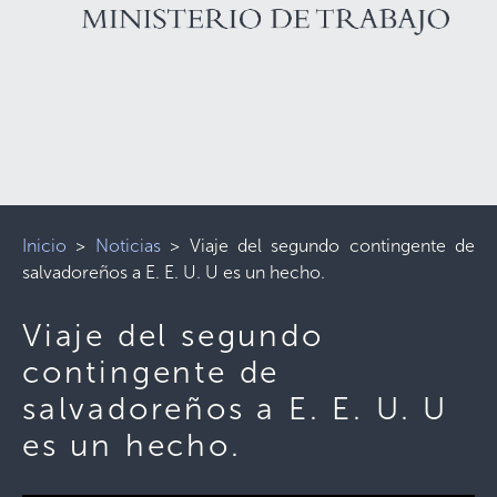
Inicio
>
Noticias
>
Viaje del segundo contingente de
salvadoreños a E. E. U. U es un hecho.
Viaje del segundo
contingente de
salvadoreños a E. E. U. U
es un hecho.