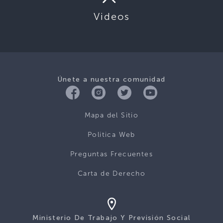
Videos
Únete a nuestra comunidad
Mapa del Sitio
Politica Web
Preguntas Frecuentes
Carta de Derecho
Ministerio De Trabajo Y Previsión Social