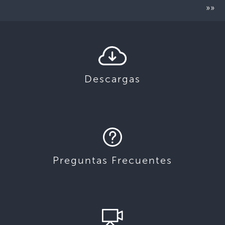
»»
Descargas
Preguntas Frecuentes