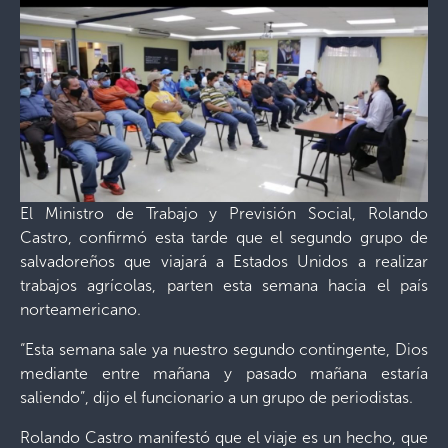
El Ministro de Trabajo y Previsión Social, Rolando
Castro, confirmó esta tarde que el segundo grupo de
salvadoreños que viajará a Estados Unidos a realizar
trabajos agrícolas, parten esta semana hacia el país
norteamericano.
“Esta semana sale ya nuestro segundo contingente, Dios
mediante entre mañana y pasado mañana estaría
saliendo”, dijo el funcionario a un grupo de periodistas.
Rolando Castro manifestó que el viaje es un hecho, que