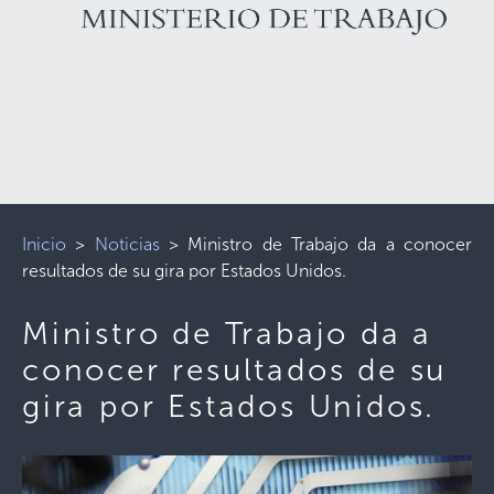
Inicio
>
Noticias
>
Ministro de Trabajo da a conocer
resultados de su gira por Estados Unidos.
Ministro de Trabajo da a
conocer resultados de su
gira por Estados Unidos.