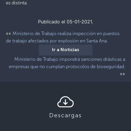
es distinta.
Publicado el 05-01-2021.
««
Ministerio de Trabajo realiza inspección en puestos
de trabajo afectados por explosión en Santa Ana.
Ir a Noticias
Ministerio de Trabajo impondrá sanciones drásticas a
empresas que no cumplan protocolos de bioseguridad.
»»
Descargas