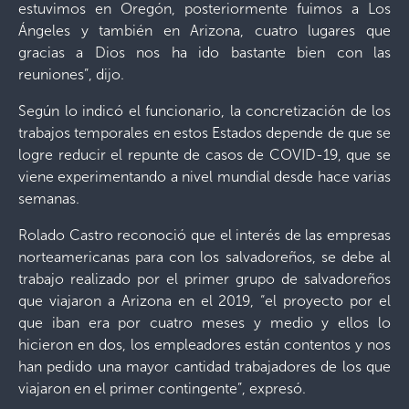
estuvimos en Oregón, posteriormente fuimos a Los
Ángeles y también en Arizona, cuatro lugares que
gracias a Dios nos ha ido bastante bien con las
reuniones”, dijo.
Según lo indicó el funcionario, la concretización de los
trabajos temporales en estos Estados depende de que se
logre reducir el repunte de casos de COVID-19, que se
viene experimentando a nivel mundial desde hace varias
semanas.
Rolado Castro reconoció que el interés de las empresas
norteamericanas para con los salvadoreños, se debe al
trabajo realizado por el primer grupo de salvadoreños
que viajaron a Arizona en el 2019, “el proyecto por el
que iban era por cuatro meses y medio y ellos lo
hicieron en dos, los empleadores están contentos y nos
han pedido una mayor cantidad trabajadores de los que
viajaron en el primer contingente”, expresó.