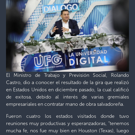
El Ministro de Trabajo y Previsión Social, Rolando
Castro, dio a conocer el resultado de la gira que realizó
en Estados Unidos en diciembre pasado, la cual calificó
de exitosa, debido al interés de varias gremiales
empresariales en contratar mano de obra salvadoreña.
Fueron cuatro los estados visitados donde tuvo
reuniones muy productivas y esperanzadoras, “tenemos
mucha fe, nos fue muy bien en Houston (Texas), luego