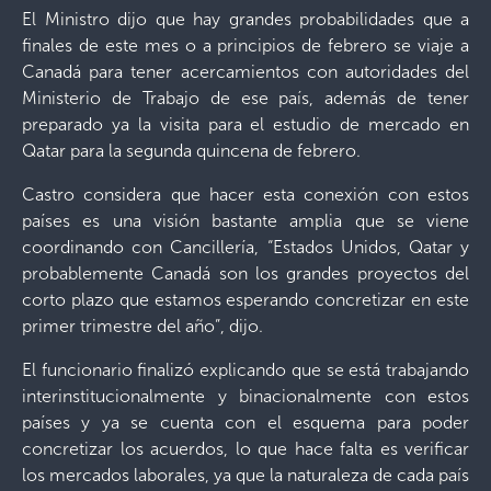
El Ministro dijo que hay grandes probabilidades que a
finales de este mes o a principios de febrero se viaje a
Canadá para tener acercamientos con autoridades del
Ministerio de Trabajo de ese país, además de tener
preparado ya la visita para el estudio de mercado en
Qatar para la segunda quincena de febrero.
Castro considera que hacer esta conexión con estos
países es una visión bastante amplia que se viene
coordinando con Cancillería, “Estados Unidos, Qatar y
probablemente Canadá son los grandes proyectos del
corto plazo que estamos esperando concretizar en este
primer trimestre del año”, dijo.
El funcionario finalizó explicando que se está trabajando
interinstitucionalmente y binacionalmente con estos
países y ya se cuenta con el esquema para poder
concretizar los acuerdos, lo que hace falta es verificar
los mercados laborales, ya que la naturaleza de cada país