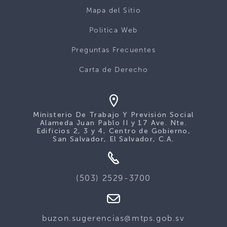
Mapa del Sitio
Politica Web
Preguntas Frecuentes
Carta de Derecho
Ministerio De Trabajo Y Previsión Social
Alameda Juan Pablo II y 17 Ave. Nte.
Edificios 2, 3 y 4, Centro de Gobierno,
San Salvador, El Salvador, C.A.
(503) 2529-3700
buzon.sugerencias@mtps.gob.sv