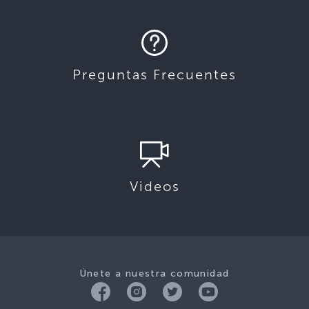
Preguntas Frecuentes
Videos
Únete a nuestra comunidad