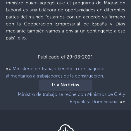
ministro quien agregó que el programa de Migración
Laboral es una bitácora de oportunidades en diferentes
partes del mundo “estamos con un acuerdo ya firmado
con la Cooperación Empresarial de España y Dios
mediante también vamos a enviar un contingente a ese
país”, dijo.
Publicado el 29-03-2021.
««
Ministerio de Trabajo beneficia con paquetes
alimentarios a trabajadores de la construcción.
Ir a Noticias
Ministro de trabajo se reúne con Ministros de C.A y
»»
Republica Dominicana.