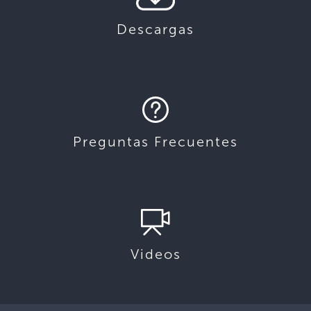
Descargas
Preguntas Frecuentes
Videos