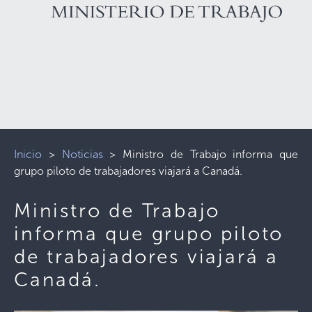
Inicio
>
Noticias
>
Ministro de Trabajo informa que
grupo piloto de trabajadores viajará a Canadá.
Ministro de Trabajo
informa que grupo piloto
de trabajadores viajará a
Canadá.