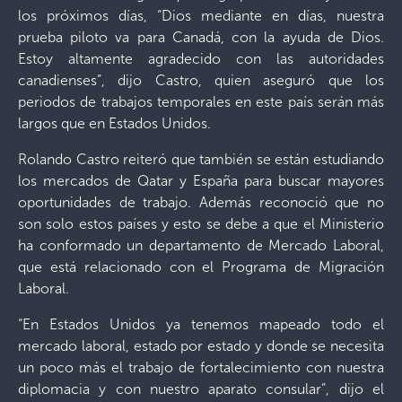
los próximos días, “Dios mediante en días, nuestra
prueba piloto va para Canadá, con la ayuda de Dios.
Estoy altamente agradecido con las autoridades
canadienses”, dijo Castro, quien aseguró que los
periodos de trabajos temporales en este país serán más
largos que en Estados Unidos.
Rolando Castro reiteró que también se están estudiando
los mercados de Qatar y España para buscar mayores
oportunidades de trabajo. Además reconoció que no
son solo estos países y esto se debe a que el Ministerio
ha conformado un departamento de Mercado Laboral,
que está relacionado con el Programa de Migración
Laboral.
“En Estados Unidos ya tenemos mapeado todo el
mercado laboral, estado por estado y donde se necesita
un poco más el trabajo de fortalecimiento con nuestra
diplomacia y con nuestro aparato consular”, dijo el