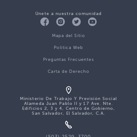
Únete a nuestra comunidad
Mapa del Sitio
Politica Web
Preguntas Frecuentes
Carta de Derecho
Ministerio De Trabajo Y Previsión Social
Alameda Juan Pablo II y 17 Ave. Nte.
Edificios 2, 3 y 4, Centro de Gobierno,
San Salvador, El Salvador, C.A.
(503) 2529-3700