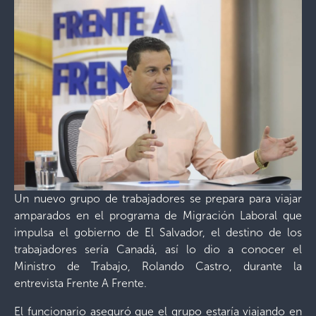
Un nuevo grupo de trabajadores se prepara para viajar
amparados en el programa de Migración Laboral que
impulsa el gobierno de El Salvador, el destino de los
trabajadores sería Canadá, así lo dio a conocer el
Ministro de Trabajo, Rolando Castro, durante la
entrevista Frente A Frente.
El funcionario aseguró que el grupo estaría viajando en