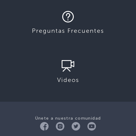
Preguntas Frecuentes
Videos
Únete a nuestra comunidad