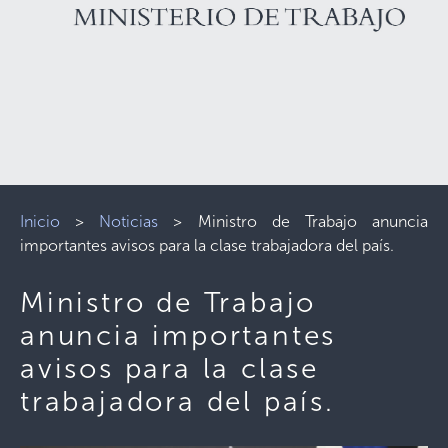
Inicio
>
Noticias
>
Ministro de Trabajo anuncia
importantes avisos para la clase trabajadora del país.
Ministro de Trabajo
anuncia importantes
avisos para la clase
trabajadora del país.