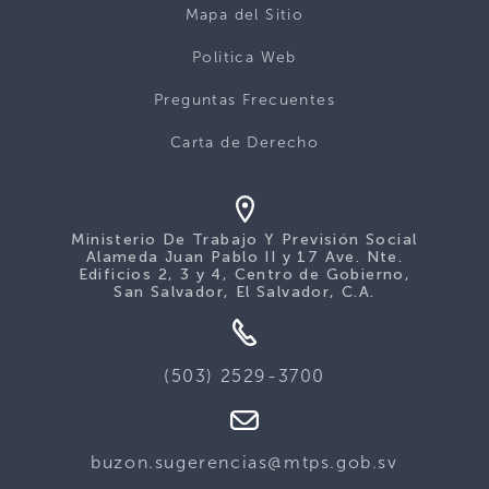
Mapa del Sitio
Politica Web
Preguntas Frecuentes
Carta de Derecho
Ministerio De Trabajo Y Previsión Social
Alameda Juan Pablo II y 17 Ave. Nte.
Edificios 2, 3 y 4, Centro de Gobierno,
San Salvador, El Salvador, C.A.
(503) 2529-3700
buzon.sugerencias@mtps.gob.sv