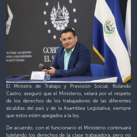
El Ministro de Trabajo y Previsión Social, Rolando
Castro, aseguró que el Ministerio, velará por el respeto
de los derechos de los trabajadores de las diferentes
alcaldías del país y de la Asamblea Legislativa, siempre
que estos estén apegados a la ley.
De acuerdo, con el funcionario el Ministerio continuará
tutelando los derechos de la clase trabajadora, pero no