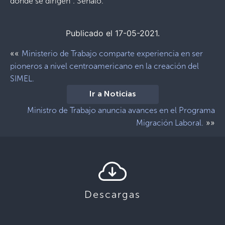
donde se dirigen”. Señaló.
Publicado el 17-05-2021.
««
Ministerio de Trabajo comparte experiencia en ser
pioneros a nivel centroamericano en la creación del
SIMEL.
Ir a Noticias
Ministro de Trabajo anuncia avances en el Programa
»»
Migración Laboral.
Descargas