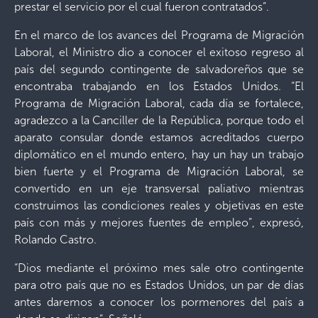
prestar el servicio por el cual fueron contratados”.
En el marco de los avances del Programa de Migración
Laboral, el Ministro dio a conocer el exitoso regreso al
país del segundo contingente de salvadoreños que se
encontraba trabajando en los Estados Unidos. “El
Programa de Migración Laboral, cada día se fortalece,
agradezco a la Canciller de la República, porque todo el
aparato consular donde estamos acreditados cuerpo
diplomático en el mundo entero, hay un hay un trabajo
bien fuerte y el Programa de Migración Laboral, se
convertido en un eje transversal paliativo mientras
construimos las condiciones reales y objetivas en este
país con más y mejores fuentes de empleo”, expresó,
Rolando Castro.
“Dios mediante el próximo mes sale otro contingente
para otro país que no es Estados Unidos, un par de días
antes daremos a conocer los pormenores del país a