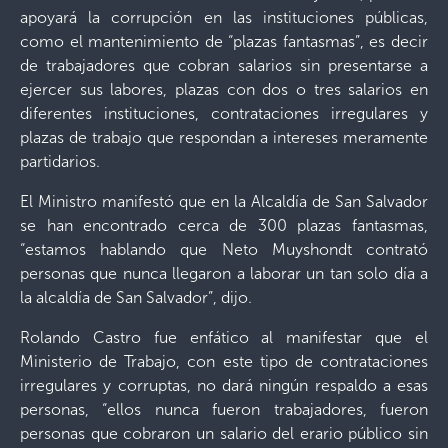
apoyará la corrupción en las instituciones públicas,
como el mantenimiento de “plazas fantasmas”, es decir
de trabajadores que cobran salarios sin presentarse a
ejercer sus labores, plazas con dos o tres salarios en
diferentes instituciones, contrataciones irregulares y
plazas de trabajo que respondan a intereses meramente
partidarios.
El Ministro manifestó que en la Alcaldía de San Salvador
se han encontrado cerca de 300 plazas fantasmas,
“estamos hablando que Neto Muyshondt contrató
personas que nunca llegaron a laborar un tan solo día a
la alcaldía de San Salvador”, dijo.
Rolando Castro fue enfático al manifestar que el
Ministerio de Trabajo, con este tipo de contrataciones
irregulares y corruptas, no dará ningún respaldo a esas
personas, “ellos nunca fueron trabajadores, fueron
personas que cobraron un salario del erario público sin