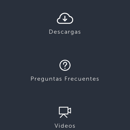
Descargas
Preguntas Frecuentes
Videos