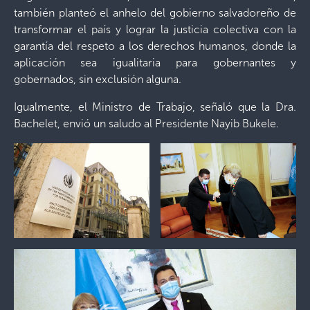
también planteó el anhelo del gobierno salvadoreño de
transformar el país y lograr la justicia colectiva con la
garantía del respeto a los derechos humanos, donde la
aplicación sea igualitaria para gobernantes y
gobernados, sin exclusión alguna.
Igualmente, el Ministro de Trabajo, señaló que la Dra.
Bachelet, envió un saludo al Presidente Nayib Bukele.