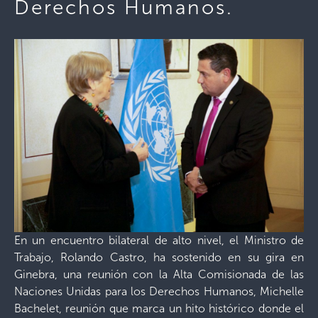
Derechos Humanos.
En un encuentro bilateral de alto nivel, el Ministro de
Trabajo, Rolando Castro, ha sostenido en su gira en
Ginebra, una reunión con la Alta Comisionada de las
Naciones Unidas para los Derechos Humanos, Michelle
Bachelet, reunión que marca un hito histórico donde el