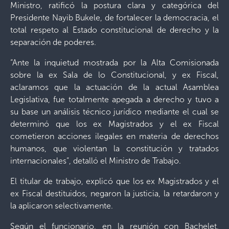
Ministro, ratificó la postura clara y categórica del
Presidente Nayib Bukele, de fortalecer la democracia, el
total respeto al Estado constitucional de derecho y la
separación de poderes.
“Ante la inquietud mostrada por la Alta Comisionada
sobre la ex Sala de lo Constitucional, y ex Fiscal,
aclaramos que la actuación de la actual Asamblea
Legislativa, fue totalmente apegada a derecho y tuvo a
su base un análisis técnico jurídico mediante el cual se
determinó que los ex Magistrados y el ex Fiscal
cometieron acciones ilegales en materia de derechos
humanos, que violentan la constitución y tratados
internacionales”, detalló el Ministro de Trabajo.
El titular de trabajo, explicó que los ex Magistrados y el
ex Fiscal destituidos, negaron la justicia, la retardaron y
la aplicaron selectivamente.
Según el funcionario, en la reunión con Bachelet,