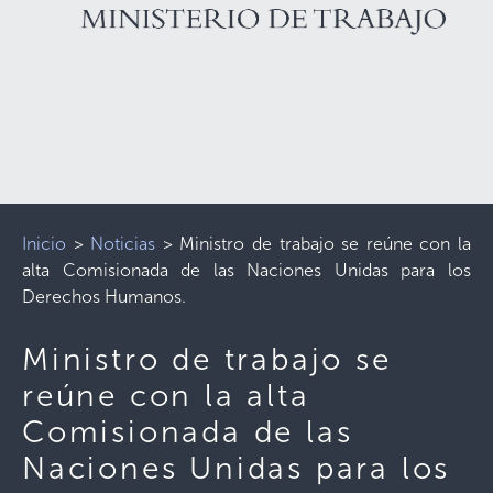
Inicio
>
Noticias
>
Ministro de trabajo se reúne con la
alta Comisionada de las Naciones Unidas para los
Derechos Humanos.
Ministro de trabajo se
reúne con la alta
Comisionada de las
Naciones Unidas para los