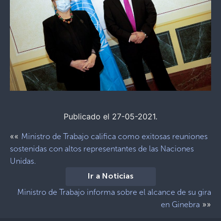
Publicado el 27-05-2021.
««
Ministro de Trabajo califica como exitosas reuniones
sostenidas con altos representantes de las Naciones
Unidas.
Ir a Noticias
Ministro de Trabajo informa sobre el alcance de su gira
»»
en Ginebra