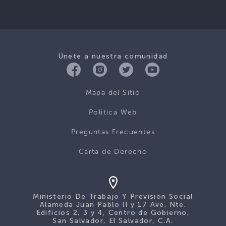
Únete a nuestra comunidad
Mapa del Sitio
Politica Web
Preguntas Frecuentes
Carta de Derecho
Ministerio De Trabajo Y Previsión Social
Alameda Juan Pablo II y 17 Ave. Nte.
Edificios 2, 3 y 4, Centro de Gobierno,
San Salvador, El Salvador, C.A.