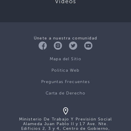
Videos
Únete a nuestra comunidad
Mapa del Sitio
Politica Web
Preguntas Frecuentes
Carta de Derecho
Ministerio De Trabajo Y Previsión Social
Alameda Juan Pablo II y 17 Ave. Nte.
Edificios 2, 3 y 4, Centro de Gobierno,