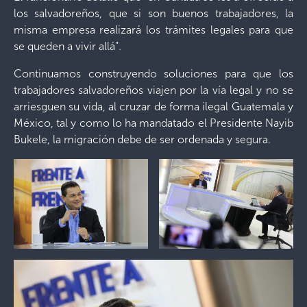
los salvadoreños, que si son buenos trabajadores, la
misma empresa realizará los trámites legales para que
se queden a vivir allá”.
Continuamos construyendo soluciones para que los
trabajadores salvadoreños viajen por la vía legal y no se
arriesguen su vida, al cruzar de forma ilegal Guatemala y
México, tal y como lo ha mandatado el Presidente Nayib
Bukele, la migración debe de ser ordenada y segura.