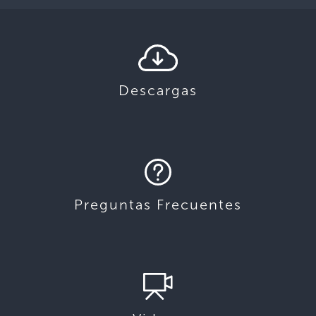
Descargas
Preguntas Frecuentes