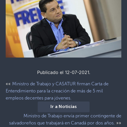
Publicado el 12-07-2021.
««
Ministro de Trabajo y CASATUR firman Carta de
Entendimiento para la creación de más de 5 mil
empleos decentes para jóvenes.
Ir a Noticias
Ministro de Trabajo envía primer contingente de
»»
salvadoreños que trabajará en Canadá por dos años.