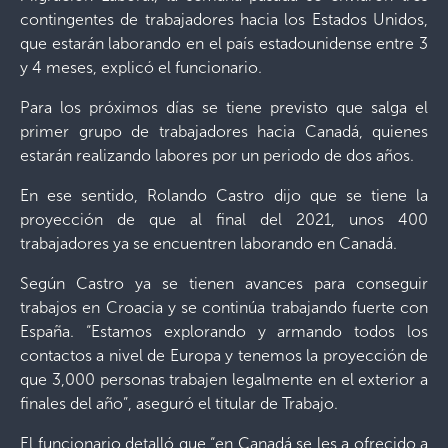
contingentes de trabajadores hacia los Estados Unidos,
que estarán laborando en el país estadounidense entre 3
y 4 meses, explicó el funcionario.
Para los próximos días se tiene previsto que salga el
primer grupo de trabajadores hacia Canadá, quienes
estarán realizando labores por un periodo de dos años.
En ese sentido, Rolando Castro dijo que se tiene la
proyección de que al final del 2021, unos 400
trabajadores ya se encuentren laborando en Canadá.
Según Castro ya se tienen avances para conseguir
trabajos en Croacia y se continúa trabajando fuerte con
España. “Estamos explorando y armando todos los
contactos a nivel de Europa y tenemos la proyección de
que 3,000 personas trabajen legalmente en el exterior a
finales del año”, aseguró el titular de Trabajo.
El funcionario detalló que “en Canadá se les a ofrecido a