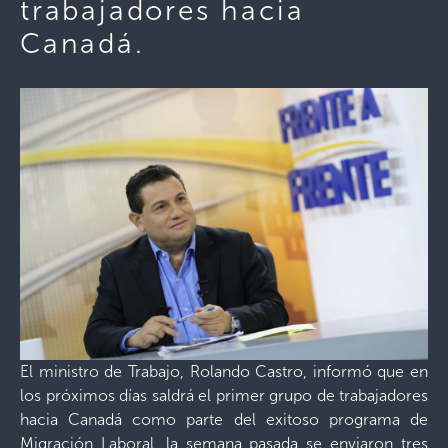
trabajadores hacia
Canadá.
El ministro de Trabajo, Rolando Castro, informó que en
los próximos días saldrá el primer grupo de trabajadores
hacia Canadá como parte del exitoso programa de
Migración Laboral, la semana pasada se enviaron tres