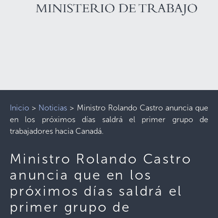
Inicio
>
Noticias
>
Ministro Rolando Castro anuncia que
en los próximos días saldrá el primer grupo de
trabajadores hacia Canadá.
Ministro Rolando Castro
anuncia que en los
próximos días saldrá el
primer grupo de