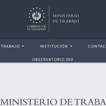
 TRABAJO
INSTITUCIÓN
CONTÁC
OBSERVATORIO 360