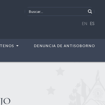
EN
ES
TENOS
DENUNCIA DE ANTISOBORNO