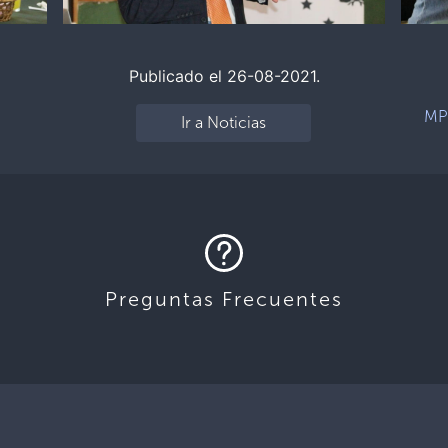
Publicado el 26-08-2021.
MPT
Ir a Noticias
Preguntas Frecuentes