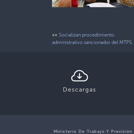
««
Socializan procedimiento
administrativo sancionador del MTPS.
Descargas
Ministerio De Trabajo Y Previsión