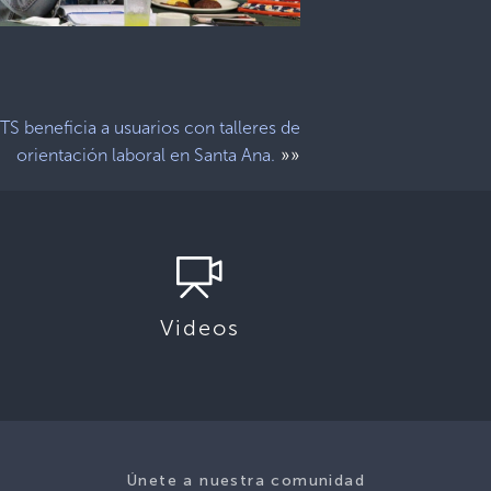
S beneficia a usuarios con talleres de
»»
orientación laboral en Santa Ana.
Videos
Únete a nuestra comunidad