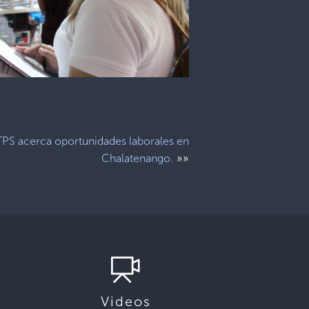
PS acerca oportunidades laborales en
»»
Chalatenango.
Videos