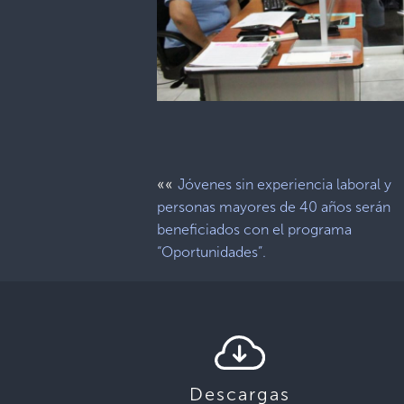
««
Jóvenes sin experiencia laboral y
personas mayores de 40 años serán
beneficiados con el programa
“Oportunidades”.
Descargas