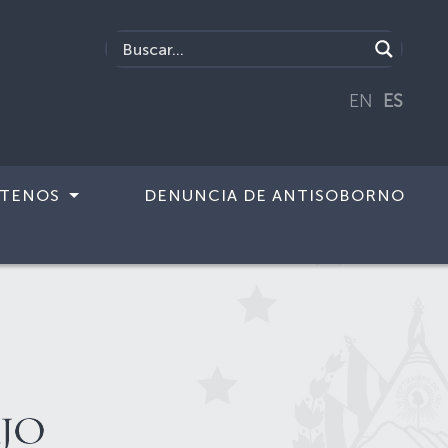
EN
ES
TENOS
DENUNCIA DE ANTISOBORNO