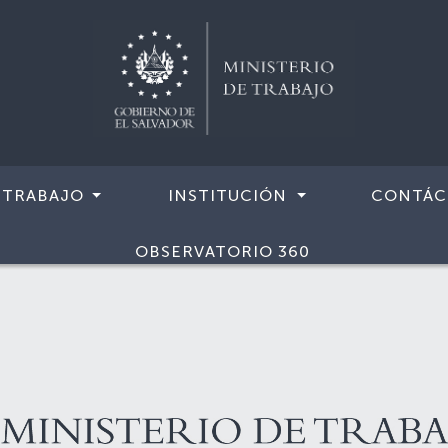
 TRABAJO
INSTITUCIÓN
CONTÁC
OBSERVATORIO 360