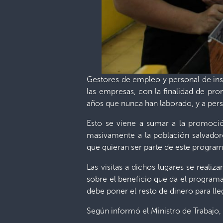
Gestores de empleo y personal de insp
las empresas, con la finalidad de pr
años que nunca han laborado, y a pe
Esto se viene a sumar a la promoció
masivamente a la población salvador
que quieran ser parte de este program
Las visitas a dichos lugares se realiz
sobre el beneficio que da el programa
debe poner el resto de dinero para lle
Según informó el Ministro de Trabajo