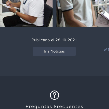
Publicado el 28-10-2021.
MT
Ir a Noticias
Preguntas Frecuentes