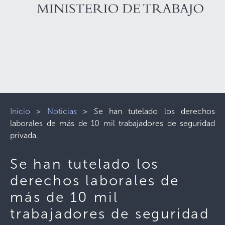
Inicio
>
Noticias
>
Se han tutelado los derechos
laborales de más de 10 mil trabajadores de seguridad
privada.
Se han tutelado los
derechos laborales de
más de 10 mil
trabajadores de seguridad