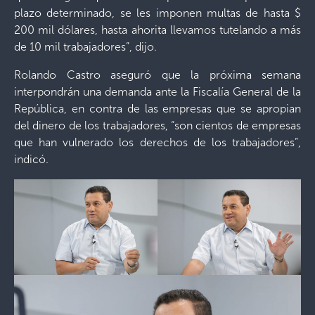
plazo determinado, se les imponen multas de hasta $
200 mil dólares, hasta ahorita llevamos tutelando a más
de 10 mil trabajadores”, dijo.
Rolando Castro aseguró que la próxima semana
interpondrán una demanda ante la Fiscalía General de la
República, en contra de las empresas que se apropian
del dinero de los trabajadores, “son cientos de empresas
que han vulnerado los derechos de los trabajadores”,
indicó.