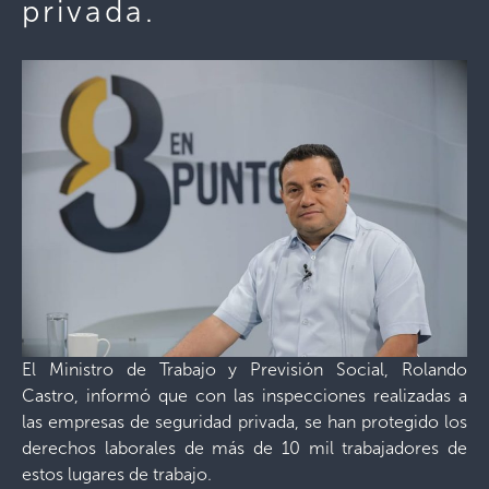
privada.
El Ministro de Trabajo y Previsión Social, Rolando
Castro, informó que con las inspecciones realizadas a
las empresas de seguridad privada, se han protegido los
derechos laborales de más de 10 mil trabajadores de
estos lugares de trabajo.