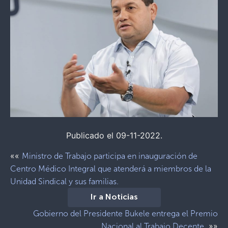
Publicado el 09-11-2022.
««
Ministro de Trabajo participa en inauguración de
Centro Médico Integral que atenderá a miembros de la
Unidad Sindical y sus familias.
Ir a Noticias
Gobierno del Presidente Bukele entrega el Premio
»»
Nacional al Trabajo Decente.