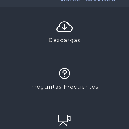
Descargas
Preguntas Frecuentes