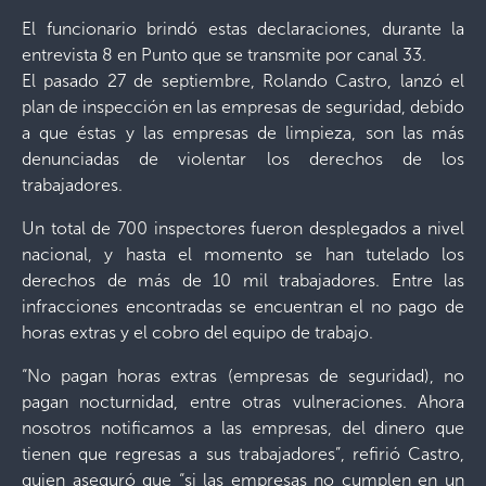
El funcionario brindó estas declaraciones, durante la
entrevista 8 en Punto que se transmite por canal 33.
El pasado 27 de septiembre, Rolando Castro, lanzó el
plan de inspección en las empresas de seguridad, debido
a que éstas y las empresas de limpieza, son las más
denunciadas de violentar los derechos de los
trabajadores.
Un total de 700 inspectores fueron desplegados a nivel
nacional, y hasta el momento se han tutelado los
derechos de más de 10 mil trabajadores. Entre las
infracciones encontradas se encuentran el no pago de
horas extras y el cobro del equipo de trabajo.
“No pagan horas extras (empresas de seguridad), no
pagan nocturnidad, entre otras vulneraciones. Ahora
nosotros notificamos a las empresas, del dinero que
tienen que regresas a sus trabajadores”, refirió Castro,
quien aseguró que “si las empresas no cumplen en un