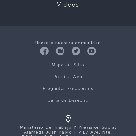
Videos
Únete a nuestra comunidad
Mapa del Sitio
Politica Web
Preguntas Frecuentes
Carta de Derecho
Ministerio De Trabajo Y Previsión Social
Alameda Juan Pablo II y 17 Ave. Nte.