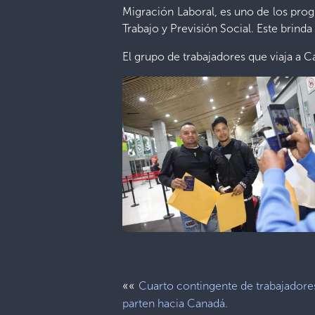
Migración Laboral, es uno de los prog
Trabajo y Previsión Social. Este brind
El grupo de trabajadores que viaja a 
««
Cuarto contingente de trabajadore
parten hacia Canadá.