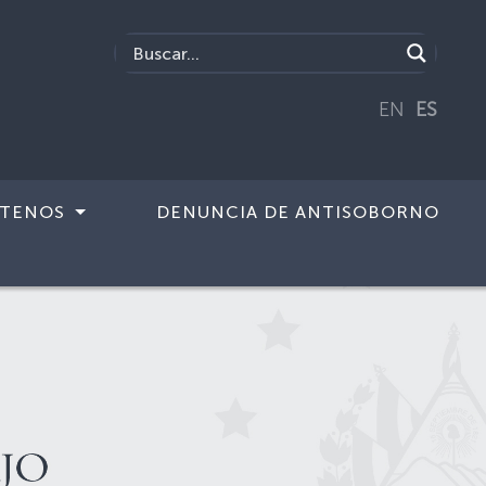
EN
ES
TENOS
DENUNCIA DE ANTISOBORNO