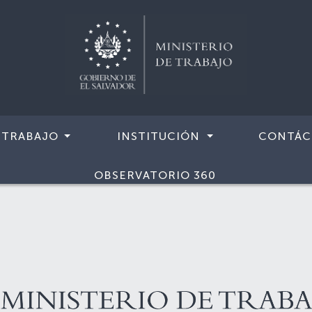
 TRABAJO
INSTITUCIÓN
CONTÁC
OBSERVATORIO 360