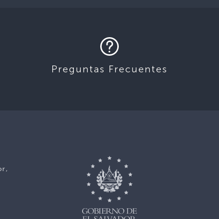
Preguntas Frecuentes
or,