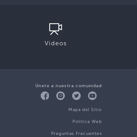
Videos
Únete a nuestra comunidad
Mapa del Sitio
Politica Web
Preguntas Frecuentes