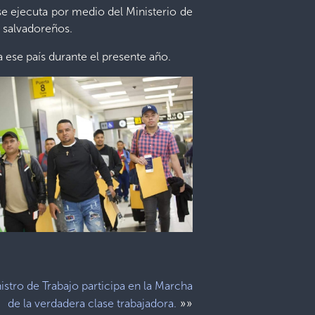
se ejecuta por medio del Ministerio de
e salvadoreños.
 ese país durante el presente año.
istro de Trabajo participa en la Marcha
»»
de la verdadera clase trabajadora.