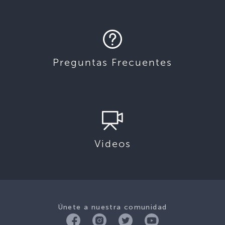
Preguntas Frecuentes
Videos
Únete a nuestra comunidad