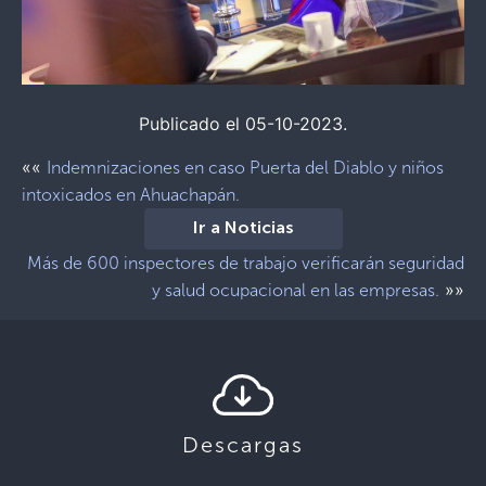
Publicado el 05-10-2023.
««
Indemnizaciones en caso Puerta del Diablo y niños
intoxicados en Ahuachapán.
Ir a Noticias
Más de 600 inspectores de trabajo verificarán seguridad
»»
y salud ocupacional en las empresas.
Descargas