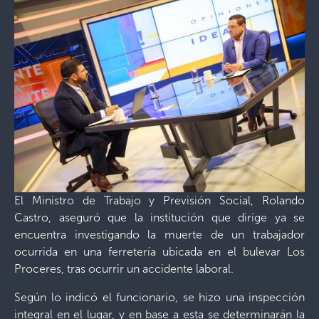
El Ministro de Trabajo y Previsión Social, Rolando
Castro, aseguró que la institución que dirige ya se
encuentra investigando la muerte de un trabajador
ocurrida en una ferretería ubicada en el bulevar Los
Proceres, tras ocurrir un accidente laboral.
Según lo indicó el funcionario, se hizo una inspección
integral en el lugar, y en base a esta se determinarán la