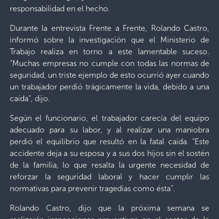
responsabilidad en el hecho.
Durante la entrevista Frente a Frente, Rolando Castro,
informó sobre la investigación que el Ministerio de
Trabajo realiza en torno a este lamentable suceso.
“Muchas empresas no cumple con todas las normas de
seguridad, un triste ejemplo de esto ocurrió ayer cuando
un trabajador perdió trágicamente la vida, debido a una
caída”, dijo.
Según el funcionario, el trabajador carecía del equipo
adecuado para su labor, y al realizar una maniobra
perdió el equilibrio que resultó en la fatal caída. “Este
accidente deja a su esposa y a sus dos hijos sin el sostén
de la familia, lo que resalta la urgente necesidad de
reforzar la seguridad laboral y hacer cumplir las
normativas para prevenir tragedias como ésta”.
Rolando Castro, dijo que la próxima semana se