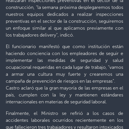
realizarán inspecciones preventivas en el sector de la
construcción, “la semana próxima desplegaremos todos
nuestros equipos dedicados a realizar inspecciones
preventivas en el sector de la construcción, seguiremos
un enfoque similar al que aplicamos previamente con
los trabajadores delivery”, indicó.
El funcionario manifestó que como institución están
haciendo conciencia con los empleadores de seguir e
implementar las medidas de seguridad y salud
ocupacional requeridas en cada lugar de trabajo, “vamos
a armar una cultura muy fuerte y crearemos una
campaña de prevención de riesgos en las empresas”.
Castro aclaró que la gran mayoría de las empresas en el
país, cumplen con la ley y mantienen estándares
internacionales en materias de seguridad laboral.
Finalmente, el Ministro se refirió a los casos de
accidentes laborales ocurridos recientemente en los
que fallecieron tres trabajadores y resultaron intoxicados