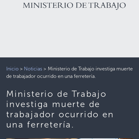
Inicio
>
Noticias
>
Ministerio de Trabajo investiga muerte
de trabajador ocurrido en una ferretería.
Ministerio de Trabajo
investiga muerte de
trabajador ocurrido en
una ferretería.