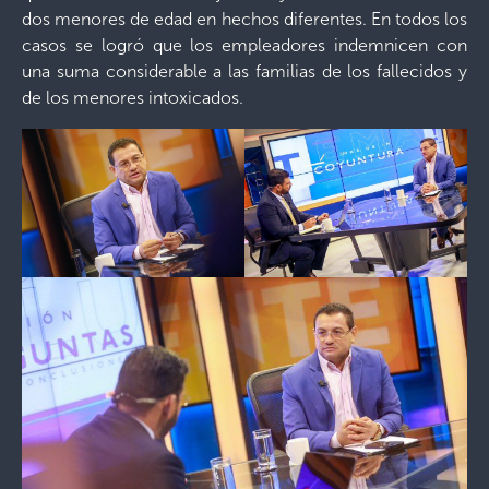
dos menores de edad en hechos diferentes. En todos los
casos se logró que los empleadores indemnicen con
una suma considerable a las familias de los fallecidos y
de los menores intoxicados.