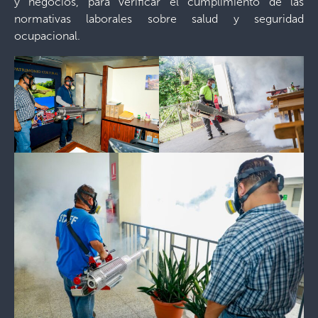
y negocios, para verificar el cumplimiento de las
normativas laborales sobre salud y seguridad
ocupacional.