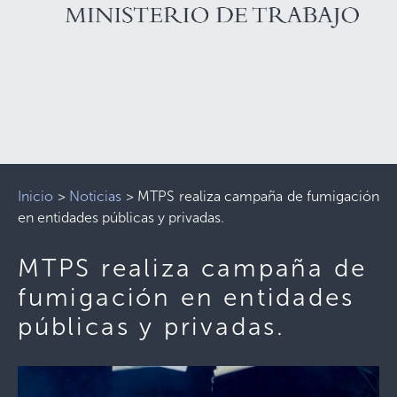
Inicio
>
Noticias
>
MTPS realiza campaña de fumigación
en entidades públicas y privadas.
MTPS realiza campaña de
fumigación en entidades
públicas y privadas.