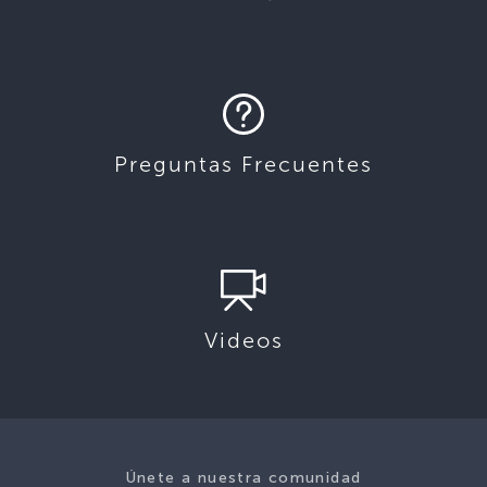
Preguntas Frecuentes
Videos
Únete a nuestra comunidad