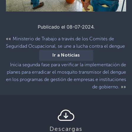
Publicado el 08-07-2024.
««
Ministerio de Trabajo a través de los Comités de
Seguridad Ocupacional, se une a lucha contra el dengue
Ir a Noticias
Inicia segunda fase para verificar la implementación de
planes para erradicar el mosquito transmisor del dengue
en los programas de gestión de empresas e instituciones
»»
de gobierno.
Descargas