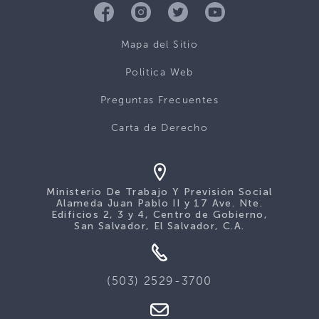
Mapa del Sitio
Politica Web
Preguntas Frecuentes
Carta de Derecho
Ministerio De Trabajo Y Previsión Social
Alameda Juan Pablo II y 17 Ave. Nte.
Edificios 2, 3 y 4, Centro de Gobierno,
San Salvador, El Salvador, C.A.
(503) 2529-3700