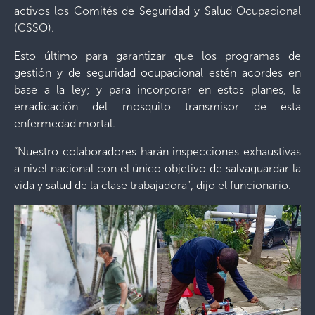
activos los Comités de Seguridad y Salud Ocupacional
(CSSO).
Esto último para garantizar que los programas de
gestión y de seguridad ocupacional estén acordes en
base a la ley; y para incorporar en estos planes, la
erradicación del mosquito transmisor de esta
enfermedad mortal.
“Nuestro colaboradores harán inspecciones exhaustivas
a nivel nacional con el único objetivo de salvaguardar la
vida y salud de la clase trabajadora”, dijo el funcionario.