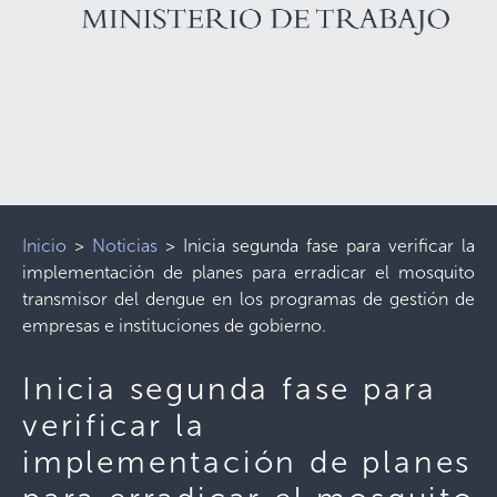
Inicio
>
Noticias
>
Inicia segunda fase para verificar la
implementación de planes para erradicar el mosquito
transmisor del dengue en los programas de gestión de
empresas e instituciones de gobierno.
Inicia segunda fase para
verificar la
implementación de planes