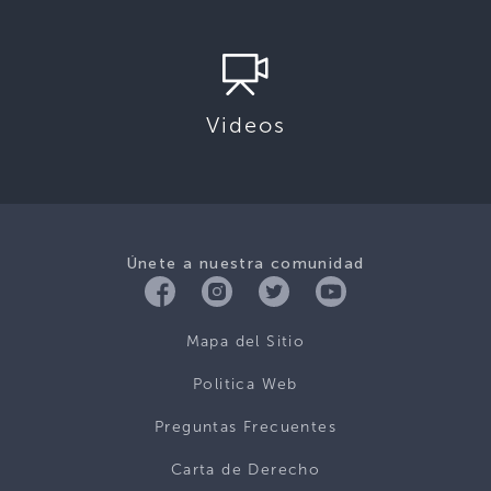
Videos
Únete a nuestra comunidad
Mapa del Sitio
Politica Web
Preguntas Frecuentes
Carta de Derecho