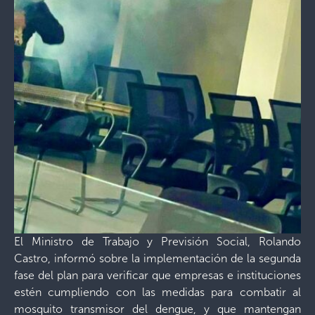
El Ministro de Trabajo y Previsión Social, Rolando
Castro, informó sobre la implementación de la segunda
fase del plan para verificar que empresas e instituciones
estén cumpliendo con las medidas para combatir al
mosquito transmisor del dengue, y que mantengan