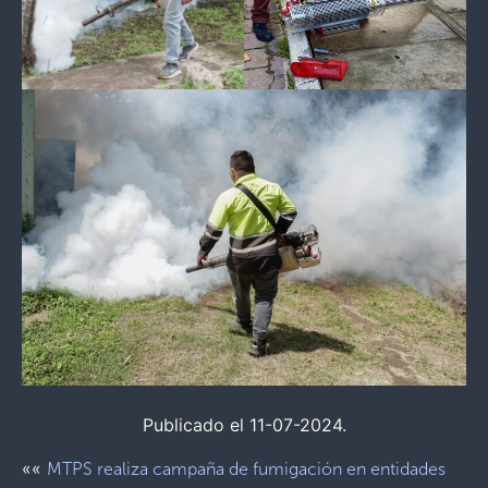
Publicado el 11-07-2024.
««
MTPS realiza campaña de fumigación en entidades