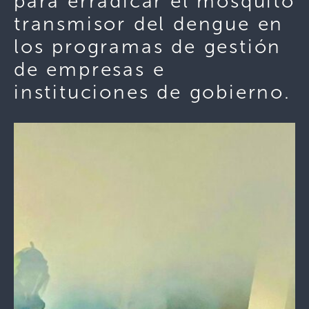
para erradicar el mosquito
transmisor del dengue en
los programas de gestión
de empresas e
instituciones de gobierno.