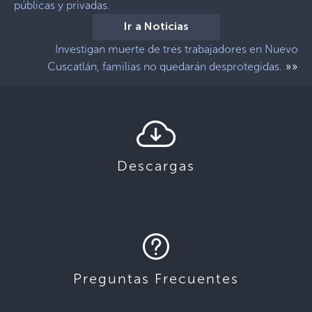
públicas y privadas.
Ir a Noticias
Investigan muerte de tres trabajadores en Nuevo
»»
Cuscatlán, familias no quedarán desprotegidas.
Descargas
Preguntas Frecuentes