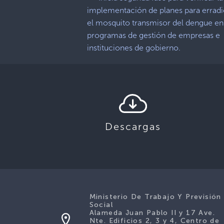
implementación de planes para erradi
el mosquito transmisor del dengue en
programas de gestión de empresas e
instituciones de gobierno.
Descargas
Ministerio De Trabajo Y Previsión
Social
Alameda Juan Pablo II y 17 Ave.
Nte. Edificios 2, 3 y 4, Centro de