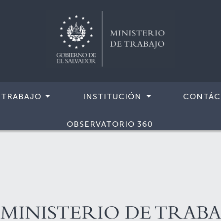
 TRABAJO
INSTITUCIÓN
CONTÁC
OBSERVATORIO 360