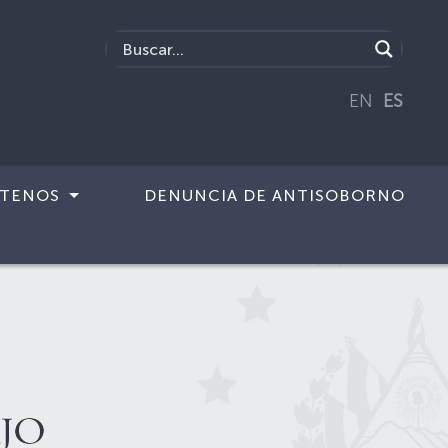
EN
ES
TENOS
DENUNCIA DE ANTISOBORNO