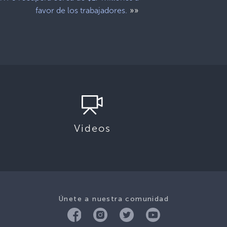
»»
favor de los trabajadores.
Videos
Únete a nuestra comunidad