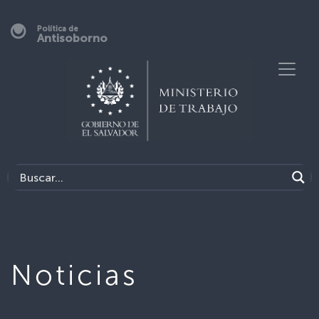
Política de
Antisoborno
Noticias