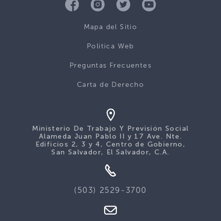
Mapa del Sitio
Politica Web
Preguntas Frecuentes
Carta de Derecho
Ministerio De Trabajo Y Previsión Social
Alameda Juan Pablo II y 17 Ave. Nte.
Edificios 2, 3 y 4, Centro de Gobierno,
San Salvador, El Salvador, C.A.
(503) 2529-3700