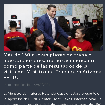
Más de 150 nuevas plazas de trabajo
apertura empresario norteamericano
como parte de las resultados de la
visita del Ministro de Trabajo en Arizona
EE. UU.
Última modificación: 22/07/2021
El Ministro de Trabajo, Rolando Castro, estará presente en
la apertura del Call Center “Toro Taxes Internacional” la
cual abre la oportunidad de contratar a más de 150