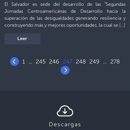
El Salvador es sede del desarrollo de las “Segundas
Jornadas Centroamericanas de Desarrollo hacia la
superación de las desigualdades generando resiliencia y
construyendo más y mejores oportunidades, la cual se […]
Leer
1
245
246
247
248
249
278
…
…
Descargas