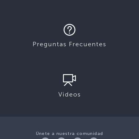
Preguntas Frecuentes
Videos
Únete a nuestra comunidad