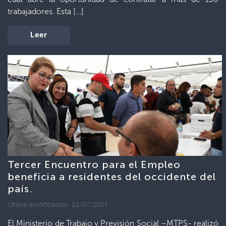
trabajadores. Esta […]
Leer
Tercer Encuentro para el Empleo
beneficia a residentes del occidente del
país.
Última modificación: 22/07/2021
El Ministerio de Trabajo y Previsión Social –MTPS- realizó