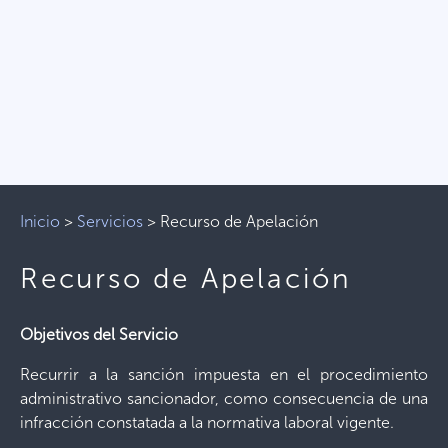
Inicio
>
Servicios
>
Recurso de Apelación
Recurso de Apelación
Objetivos del Servicio
Recurrir a la sanción impuesta en el procedimiento
administrativo sancionador, como consecuencia de una
infracción constatada a la normativa laboral vigente.