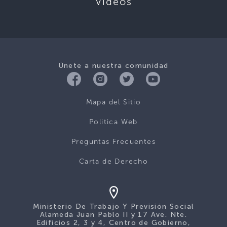
Videos
Únete a nuestra comunidad
Mapa del Sitio
Politica Web
Preguntas Frecuentes
Carta de Derecho
Ministerio De Trabajo Y Previsión Social
Alameda Juan Pablo II y 17 Ave. Nte.
Edificios 2, 3 y 4, Centro de Gobierno,