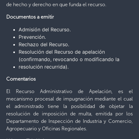
de hecho y derecho en que funda el recurso.
Documentos a emitir
Admisión del Recurso.
Prevención.
Rechazo del Recurso.
Resolución del Recurso de apelación
(confirmando, revocando o modificando la
resolución recurrida).
Comentarios
El Recurso Administrativo de Apelación, es el
mecanismo procesal de impugnación mediante el cual
el administrado tiene la posibilidad de objetar la
resolución de imposición de multa, emitida por los
Departamento de Inspección de Industria y Comercio,
Agropecuario y Oficinas Regionales.