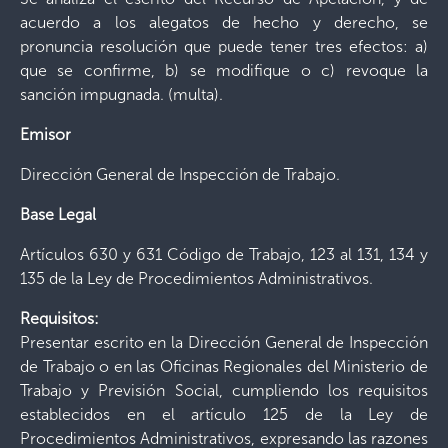
acuerdo a los alegatos de hecho y derecho, se
pronuncia resolución que puede tener tres efectos: a)
que se confirme, b) se modifique o c) revoque la
sanción impugnada. (multa).
Emisor
Dirección General de Inspección de Trabajo.
Base Legal
Artículos 630 y 631 Código de Trabajo, 123 al 131, 134 y
135 de la Ley de Procedimientos Administrativos.
Requisitos:
Presentar escrito en la Dirección General de Inspección
de Trabajo o en las Oficinas Regionales del Ministerio de
Trabajo y Previsión Social, cumpliendo los requisitos
establecidos en el artículo 125 de la Ley de
Procedimientos Administrativos, expresando las razones