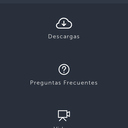
Descargas
Preguntas Frecuentes