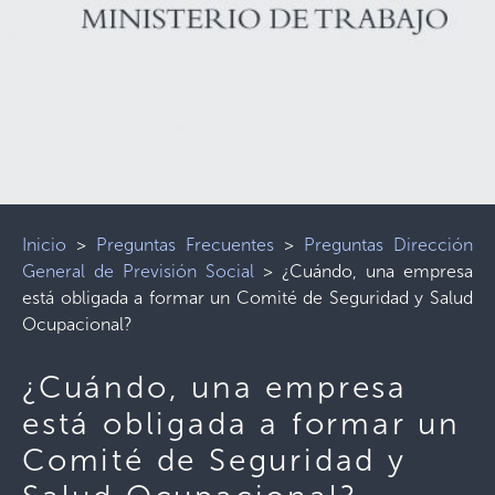
Inicio
>
Preguntas Frecuentes
>
Preguntas Dirección
General de Previsión Social
>
¿Cuándo, una empresa
está obligada a formar un Comité de Seguridad y Salud
Ocupacional?
¿Cuándo, una empresa
está obligada a formar un
Comité de Seguridad y