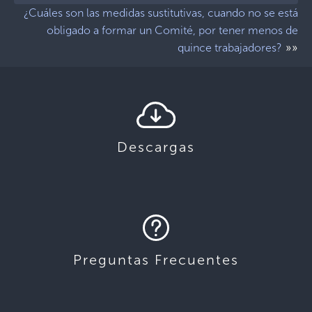
¿Cuáles son las medidas sustitutivas, cuando no se está
obligado a formar un Comité, por tener menos de
»»
quince trabajadores?
Descargas
Preguntas Frecuentes