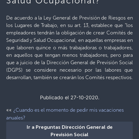
Salud Ocupacional?
De acuerdo a la Ley General de Previsión de Riesgos en
los Lugares de Trabajo, en su art. 13, establece que “los
empleadores tendrán la obligación de crear Comités de
Seguridad y Salud Ocupacional, en aquellas empresas en
que laboren quince o más trabajadoras o trabajadores,
en aquellos que tengan menos trabajadores, pero para
que a juicio de la Dirección General de Previsión Social
(DGPS) se considere necesario por las labores que
desarrollan, también se crearán los Comités respectivos.
Publicado el 27-10-2020.
««
¿Cuando es el momento de pedir mis vacaciones
anuales?
Ir a Preguntas Dirección General de
Previsión Social