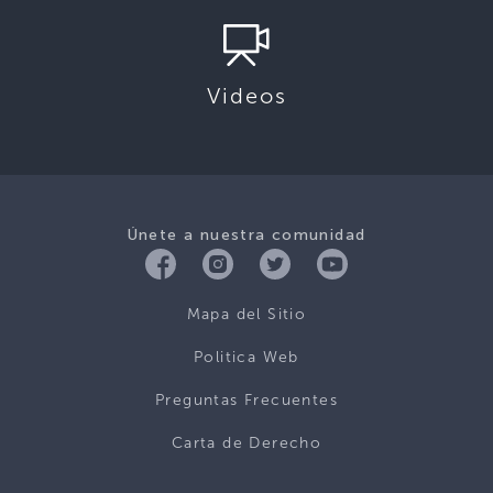
Videos
Únete a nuestra comunidad
Mapa del Sitio
Politica Web
Preguntas Frecuentes
Carta de Derecho