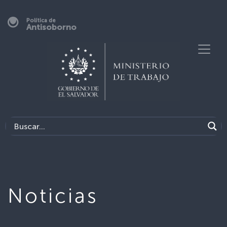
Política de
Antisoborno
Noticias