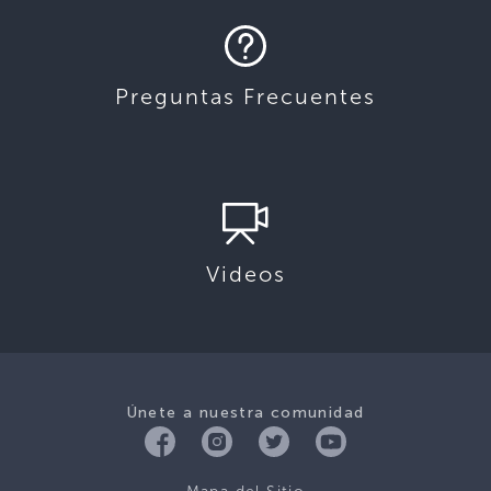
Preguntas Frecuentes
Videos
Únete a nuestra comunidad