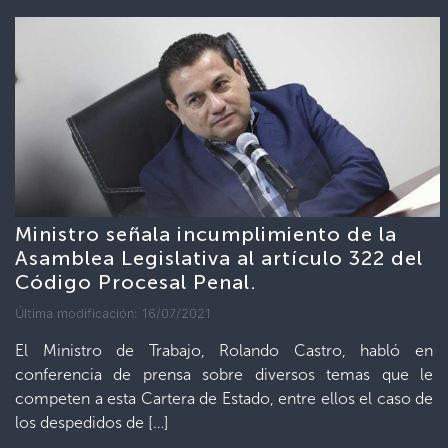
Ministro señala incumplimiento de la
Asamblea Legislativa al artículo 322 del
Código Procesal Penal.
Última modificación: 16/07/2021
El Ministro de Trabajo, Rolando Castro, habló en
conferencia de prensa sobre diversos temas que le
competen a esta Cartera de Estado, entre ellos el caso de
los despedidos de […]