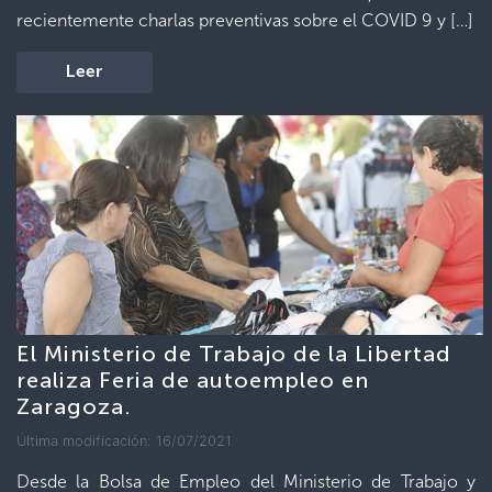
recientemente charlas preventivas sobre el COVID 9 y […]
Leer
El Ministerio de Trabajo de la Libertad
realiza Feria de autoempleo en
Zaragoza.
Última modificación: 16/07/2021
Desde la Bolsa de Empleo del Ministerio de Trabajo y