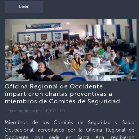
Leer
Oficina Regional de Occidente
impartieron charlas preventivas a
miembros de Comités de Seguridad.
Última modificación: 16/07/2021
Miembros de los Comités de Seguridad y Salud
Ocupacional, acreditados por la Oficina Regional de
Occidente con sede en Santa Ana, recibieron