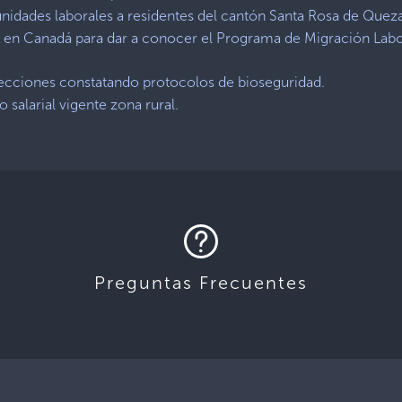
unidades laborales a residentes del cantón Santa Rosa de Quez
a en Canadá para dar a conocer el Programa de Migración Labo
pecciones constatando protocolos de bioseguridad.
 salarial vigente zona rural.
Preguntas Frecuentes