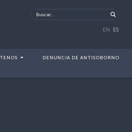
EN
ES
TENOS
DENUNCIA DE ANTISOBORNO