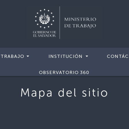
 TRABAJO
INSTITUCIÓN
CONTÁC
OBSERVATORIO 360
Mapa del sitio