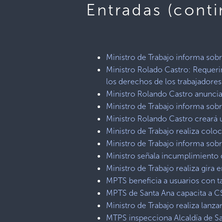
Entradas (conti
Ministro de Trabajo informa sobr
Ministro Rolado Castro: Requerim
los derechos de los trabajadores
Ministro Rolando Castro anuncia
Ministro de Trabajo informa sobre
Ministro Rolando Castro creará 
Ministro de Trabajo realiza colo
Ministro de Trabajo informa sob
Ministro señala incumplimiento d
Ministro de Trabajo realiza gir
MPTS beneficia a usuarios con ta
MPTS de Santa Ana capacita a C
Ministro de Trabajo realiza lanz
MTPS inspecciona Alcaldía de San